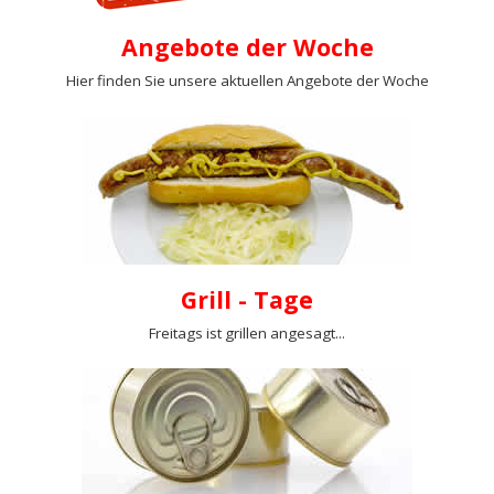
Angebote der Woche
Hier finden Sie unsere aktuellen Angebote der Woche
Grill - Tage
Freitags ist grillen angesagt...