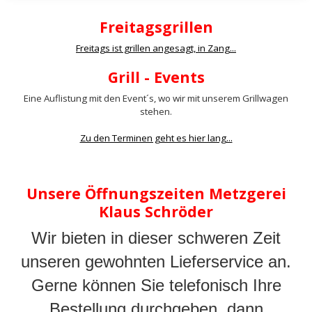
Freitagsgrillen
Freitags ist grillen angesagt, in Zang...
Grill - Events
Eine Auflistung mit den Event´s, wo wir mit unserem Grillwagen
stehen.
Zu den Terminen geht es hier lang...
Unsere Öffnungszeiten Metzgerei
Klaus Schröder
Wir bieten in dieser schweren Zeit
unseren gewohnten Lieferservice an.
Gerne können Sie telefonisch Ihre
Bestellung durchgeben, dann