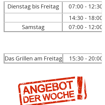
Dienstag bis Freitag
07:00 - 12:30
14:30 - 18:00
Samstag
07:00 - 12:00
Das Grillen am Freitag
15:30 - 20:00