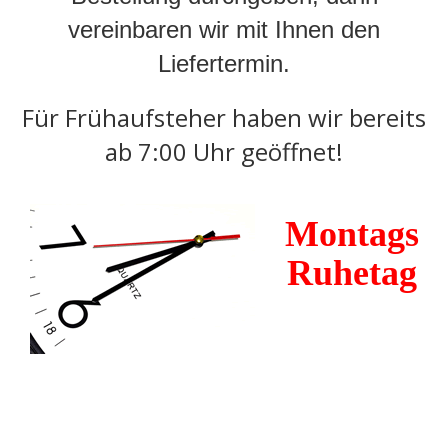
vereinbaren wir mit Ihnen den
Liefertermin.
Für Frühaufsteher haben wir bereits
ab 7:00 Uhr geöffnet!
Montags
Ruhetag