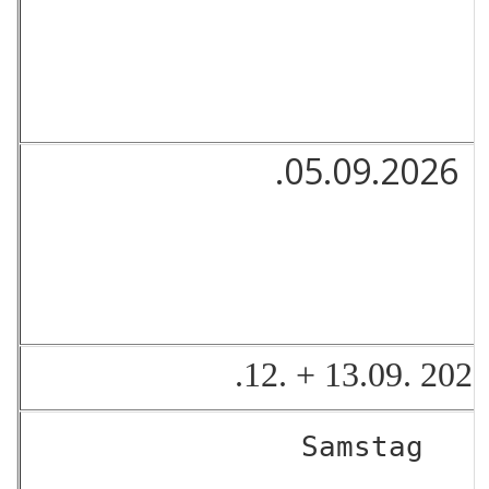
.05.09.2026
.12. + 13.09. 202
Samstag