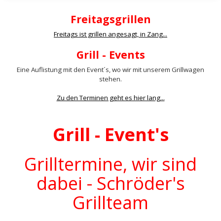
Freitagsgrillen
Freitags ist grillen angesagt, in Zang...
Grill - Events
Eine Auflistung mit den Event´s, wo wir mit unserem Grillwagen
stehen.
Zu den Terminen geht es hier lang...
Grill - Event's
Grilltermine, wir sind
dabei - Schröder's
Grillteam