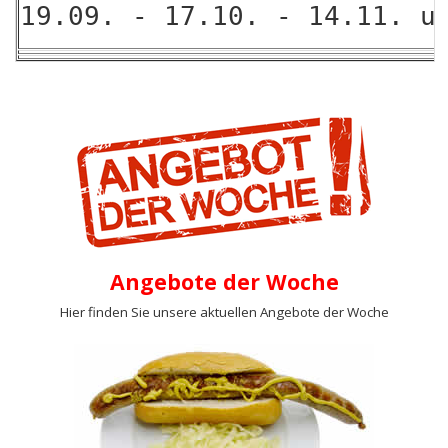
19.09. - 17.10. - 14.11. u
Angebote der Woche
Hier finden Sie unsere aktuellen Angebote der Woche