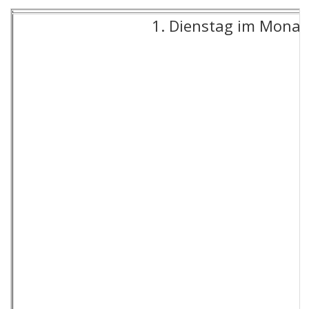
1. Dienstag im Monat